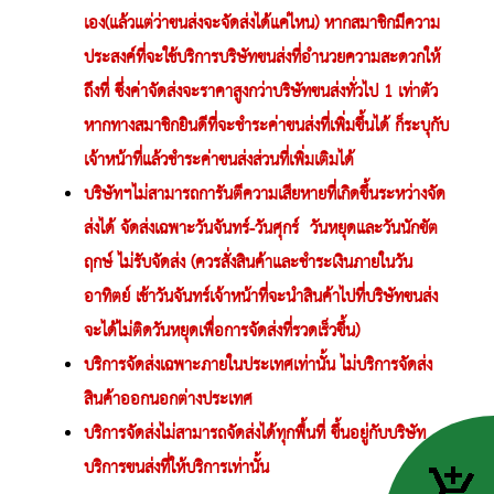
เอง(แล้วแต่ว่าขนส่งจะจัดส่งได้แค่ไหน) หากสมาชิกมีความ
ประสงค์ที่จะใช้บริการบริษัทขนส่งที่อำนวยความสะดวกให้
ถึงที่ ซึ่งค่าจัดส่งจะราคาสูงกว่าบริษัทขนส่งทั่วไป 1 เท่าตัว
หากทางสมาชิกยินดีที่จะชำระค่าขนส่งที่เพิ่มขึ้นได้ ก็ระบุกับ
เจ้าหน้าที่แล้วชำระค่าขนส่งส่วนที่เพิ่มเติมได้
บริษัทฯไม่สามารถการันตีความเสียหายที่เกิดขึ้นระหว่างจัด
ส่งได้ จัดส่งเฉพาะวันจันทร์-วันศุกร์
วันหยุดและวันนักขัต
ฤกษ์ ไม่รับจัดส่ง (ควรสั่งสินค้าและชำระเงินภายในวัน
อาทิตย์ เช้าวันจันทร์เจ้าหน้าที่จะนำสินค้าไปที่บริษัทขนส่ง
จะได้ไม่ติดวันหยุดเพื่อการจัดส่งที่รวดเร็วขึ้น)
บริการจัดส่งเฉพาะภายในประเทศเท่านั้น ไม่บริการจัดส่ง
สินค้าออกนอกต่างประเทศ
บริการจัดส่งไม่สามารถจัดส่งได้ทุกพื้นที่ ขึ้นอยู่กับบริษัท
บริการขนส่งที่ให้บริการเท่านั้น