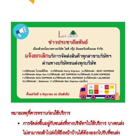
หมายเหตุที่ควรทราบก่อนใช้บริการ
การจัดส่งขึ้นอยู่กับขนส่งที่ทางบริษัทฯไปใช้บริการ บางขนส่ง
ไม่สามารถเข้าไปส่งให้ถึง
หน้าบ้านได้ต้องออกไปรับที่ขนส่ง