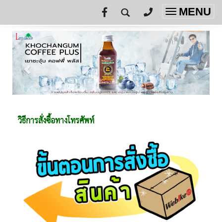
MENU
Toggle
navigatio
วิธีการสั่งซื้อทางโทรศัพท์