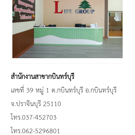
สำนักงานสาขากบินทร์บุรี
เลขที่ 39 หมู่ 1
ต.กบินทร์บุรี อ.กบินทร์บุรี
จ.ปราจีนบุรี 25110
โทร.037-452703
โทร.062-5296801